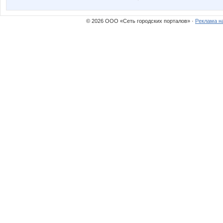
© 2026 ООО «Сеть городских порталов» ·
Реклама н