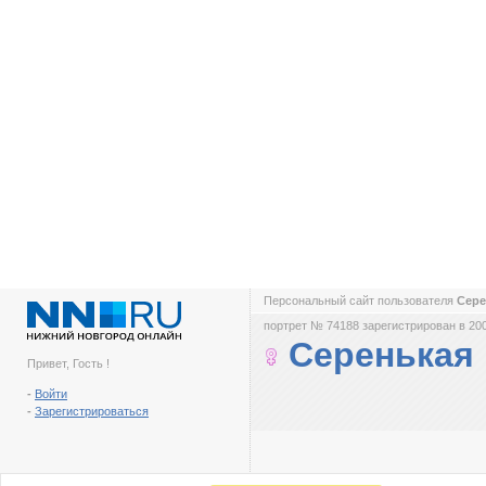
Персональный сайт пользователя
Сер
портрет № 74188 зарегистрирован в 200
Серенькая
Привет, Гость !
-
Войти
-
Зарегистрироваться